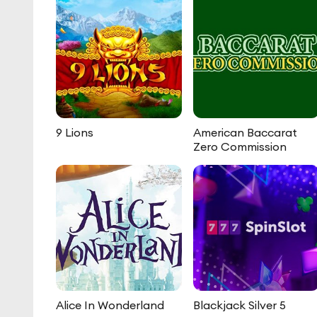
Vip niveauer og fordele
Security
Ansvarligt spil
Over 18s Og Id Checks
Platformbrug og sikkerhedstips
9 Lions
American Baccarat
Opsætning Og Spil Rutine
Zero Commission
Regler For Bankroll
Enhed Sikkerhed
Vælg en tilstand og en strategi
Til at kontrollere, om resultaterne er retfærdige
Alice In Wonderland
Blackjack Silver 5