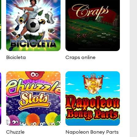
Bicicleta
Craps online
Chuzzle
Napoleon Boney Parts