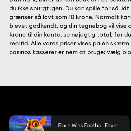
du ikke spurgt igen. Du kan spille for så li
grænser så lavt som 10 krone. Normalt kan
blevet godkendt, og din tegnebog vil vise di
krone til din konto, se nøjagtig total, før 
realtid. Alle vores priser vises på én skær
casinos kasserer er nem at bruge: Vælg blot
Samba Carnival