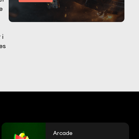
e
 i
res
Arcade