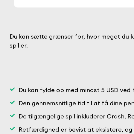
Du kan sætte grænser for, hvor meget du kan 
spiller.
Du kan fylde op med mindst 5 USD ved hj
Den gennemsnitlige tid til at få dine pe
De tilgængelige spil inkluderer Crash, R
Retfærdighed er bevist at eksistere, og 