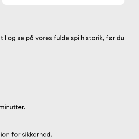
l og se på vores fulde spilhistorik, før du
minutter.
ion for sikkerhed.