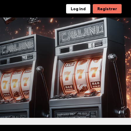
Log ind
Registrer