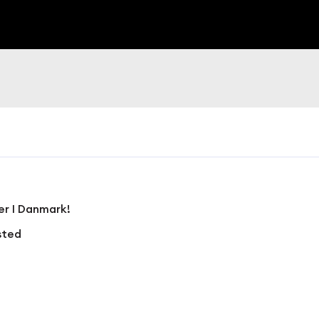
er I Danmark!
sted